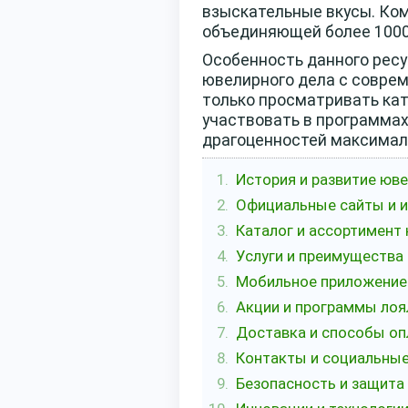
взыскательные вкусы. Ком
объединяющей более 1000 
Особенность данного ресу
ювелирного дела с совре
только просматривать ката
участвовать в программах
драгоценностей максимал
История и развитие юве
Официальные сайты и их
Каталог и ассортимент
Услуги и преимущества 
Мобильное приложение 
Акции и программы лоя
Доставка и способы оп
Контакты и социальные
Безопасность и защита 