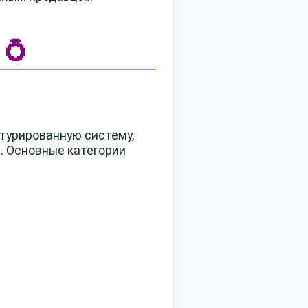
 💍
турированную систему,
. Основные категории