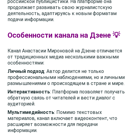
российской публицистики. На платформе она
продолжает развивать свою журналистскую
деятельность, адаптируясь к новым форматам
подачи информации.
Особенности канала на Дзене 💡
Канал Анастасии Мироновой на Дзене отличается
от традиционных медиа несколькими важными
особенностями:
Личный подход
: Автор делится не только
профессиональными наблюдениями, но и личными
размышлениями о происходящем в стране и мире.
Интерактивность
: Платформа позволяет получать
обратную связь от читателей и вести диалог с
аудиторией.
Мультимедийность
: Помимо текстовых
материалов, канал включает видеоконтент, что
расширяет возможности для передачи
информации.