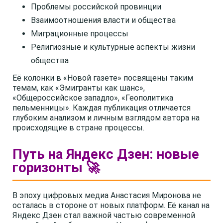
Проблемы российской провинции
Взаимоотношения власти и общества
Миграционные процессы
Религиозные и культурные аспекты жизни
общества
Её колонки в «Новой газете» посвящены таким
темам, как «Эмигранты как шанс»,
«Общероссийское западло», «Геополитика
пельменницы». Каждая публикация отличается
глубоким анализом и личным взглядом автора на
происходящие в стране процессы.
Путь на Яндекс Дзен: новые
горизонты 🚀
В эпоху цифровых медиа Анастасия Миронова не
осталась в стороне от новых платформ. Её канал на
Яндекс Дзен стал важной частью современной