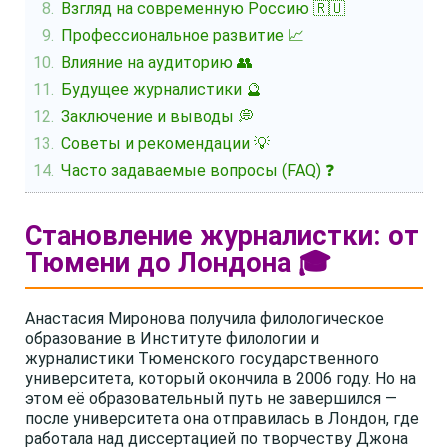
Взгляд на современную Россию 🇷🇺
Профессиональное развитие 📈
Влияние на аудиторию 👥
Будущее журналистики 🔮
Заключение и выводы 💭
Советы и рекомендации 💡
Часто задаваемые вопросы (FAQ) ❓
Становление журналистки: от
Тюмени до Лондона 🎓
Анастасия Миронова получила филологическое
образование в Институте филологии и
журналистики Тюменского государственного
университета, который окончила в 2006 году. Но на
этом её образовательный путь не завершился —
после университета она отправилась в Лондон, где
работала над диссертацией по творчеству Джона