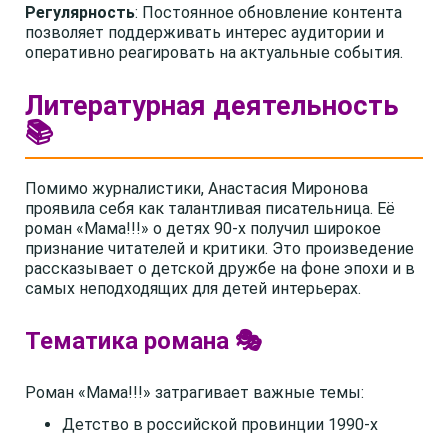
Регулярность
: Постоянное обновление контента
позволяет поддерживать интерес аудитории и
оперативно реагировать на актуальные события.
Литературная деятельность
📚
Помимо журналистики, Анастасия Миронова
проявила себя как талантливая писательница. Её
роман «Мама!!!» о детях 90-х получил широкое
признание читателей и критики. Это произведение
рассказывает о детской дружбе на фоне эпохи и в
самых неподходящих для детей интерьерах.
Тематика романа 🎭
Роман «Мама!!!» затрагивает важные темы:
Детство в российской провинции 1990-х