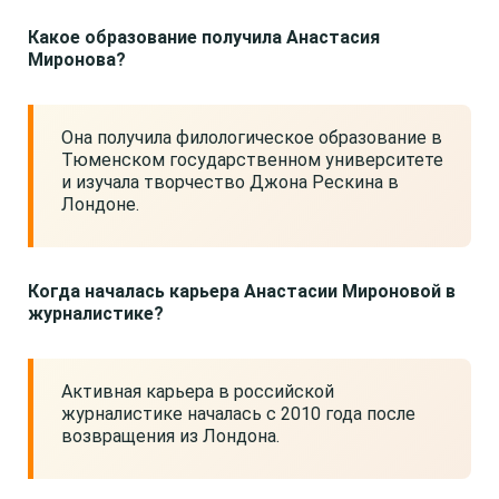
Какое образование получила Анастасия
Миронова?
Она получила филологическое образование в
Тюменском государственном университете
и изучала творчество Джона Рескина в
Лондоне.
Когда началась карьера Анастасии Мироновой в
журналистике?
Активная карьера в российской
журналистике началась с 2010 года после
возвращения из Лондона.