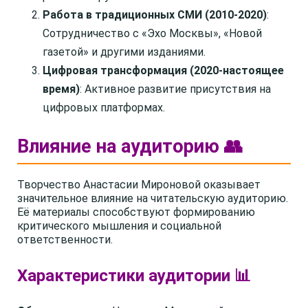
Работа в традиционных СМИ (2010-2020)
:
Сотрудничество с «Эхо Москвы», «Новой
газетой» и другими изданиями.
Цифровая трансформация (2020-настоящее
время)
: Активное развитие присутствия на
цифровых платформах.
Влияние на аудиторию 👥
Творчество Анастасии Мироновой оказывает
значительное влияние на читательскую аудиторию.
Её материалы способствуют формированию
критического мышления и социальной
ответственности.
Характеристики аудитории 📊