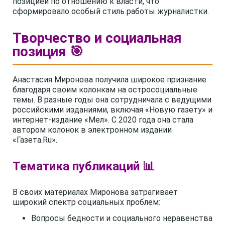
позицией по отношению к власти, что
сформировало особый стиль работы журналистки.
Творчество и социальная
позиция 🎯
Анастасия Миронова получила широкое признание
благодаря своим колонкам на остросоциальные
темы. В разные годы она сотрудничала с ведущими
российскими изданиями, включая «Новую газету» и
интернет-издание «Мел». С 2020 года она стала
автором колонок в электронном издании
«Газета.Ru».
Тематика публикаций 📊
В своих материалах Миронова затрагивает
широкий спектр социальных проблем:
Вопросы бедности и социального неравенства