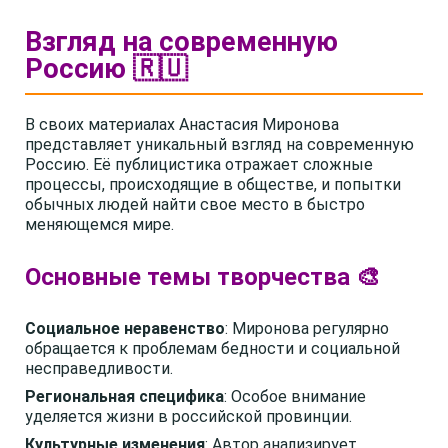
Взгляд на современную
Россию 🇷🇺
В своих материалах Анастасия Миронова
представляет уникальный взгляд на современную
Россию. Её публицистика отражает сложные
процессы, происходящие в обществе, и попытки
обычных людей найти свое место в быстро
меняющемся мире.
Основные темы творчества 🎨
Социальное неравенство
: Миронова регулярно
обращается к проблемам бедности и социальной
несправедливости.
Региональная специфика
: Особое внимание
уделяется жизни в российской провинции.
Культурные изменения
: Автор анализирует