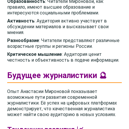
Образованность
: Читатели Мироновой, как
правило, имеют высшее образование и
интересуются социальными проблемами.
Активность
: Аудитория активно участвует в
обсуждении материалов и высказывает свои
мнения.
Разнообразие
: Читатели представляют различные
возрастные группы и регионы России.
Критическое мышление
: Аудитория ценит
честность и объективность в подаче информации.
Будущее журналистики 🔮
Опыт Анастасии Мироновой показывает
возможные пути развития современной
журналистики. Её успех на цифровых платформах
демонстрирует, что качественная журналистика
может найти свою аудиторию в новых условиях.