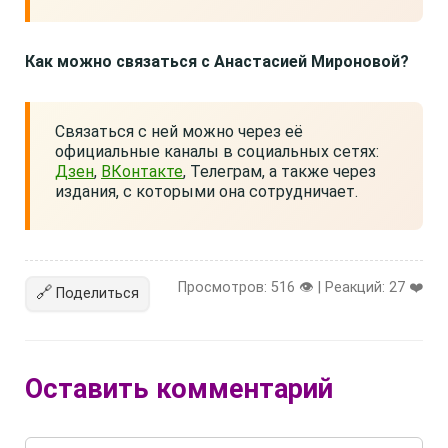
Как можно связаться с Анастасией Мироновой?
Связаться с ней можно через её
официальные каналы в социальных сетях:
Дзен
,
ВКонтакте
, Телеграм, а также через
издания, с которыми она сотрудничает.
Просмотров: 516 👁️ | Реакций:
27
❤️
🔗
Поделиться
Оставить комментарий