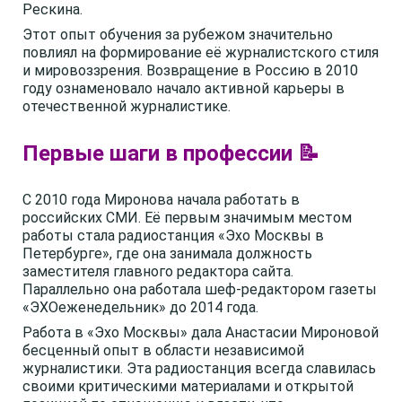
Рескина.
Этот опыт обучения за рубежом значительно
повлиял на формирование её журналистского стиля
и мировоззрения. Возвращение в Россию в 2010
году ознаменовало начало активной карьеры в
отечественной журналистике.
Первые шаги в профессии 📝
С 2010 года Миронова начала работать в
российских СМИ. Её первым значимым местом
работы стала радиостанция «Эхо Москвы в
Петербурге», где она занимала должность
заместителя главного редактора сайта.
Параллельно она работала шеф-редактором газеты
«ЭХОеженедельник» до 2014 года.
Работа в «Эхо Москвы» дала Анастасии Мироновой
бесценный опыт в области независимой
журналистики. Эта радиостанция всегда славилась
своими критическими материалами и открытой