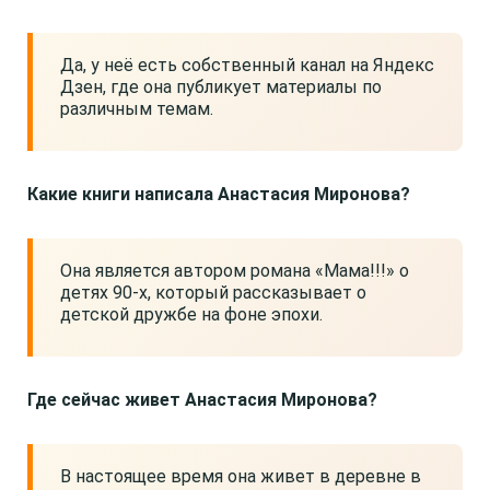
Да, у неё есть собственный канал на Яндекс
Дзен, где она публикует материалы по
различным темам.
Какие книги написала Анастасия Миронова?
Она является автором романа «Мама!!!» о
детях 90-х, который рассказывает о
детской дружбе на фоне эпохи.
Где сейчас живет Анастасия Миронова?
В настоящее время она живет в деревне в