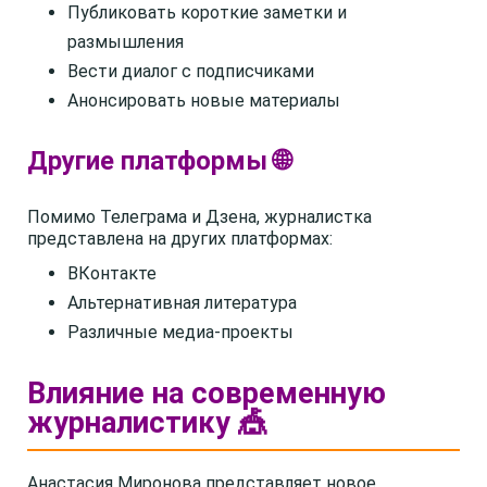
Публиковать короткие заметки и
размышления
Вести диалог с подписчиками
Анонсировать новые материалы
Другие платформы 🌐
Помимо Телеграма и Дзена, журналистка
представлена на других платформах:
ВКонтакте
Альтернативная литература
Различные медиа-проекты
Влияние на современную
журналистику 🎪
Анастасия Миронова представляет новое