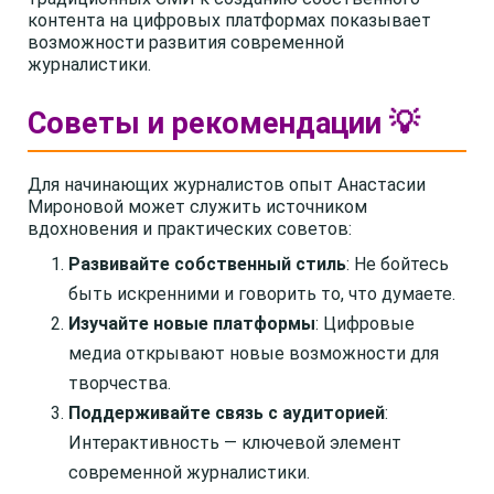
контента на цифровых платформах показывает
возможности развития современной
журналистики.
Советы и рекомендации 💡
Для начинающих журналистов опыт Анастасии
Мироновой может служить источником
вдохновения и практических советов:
Развивайте собственный стиль
: Не бойтесь
быть искренними и говорить то, что думаете.
Изучайте новые платформы
: Цифровые
медиа открывают новые возможности для
творчества.
Поддерживайте связь с аудиторией
:
Интерактивность — ключевой элемент
современной журналистики.