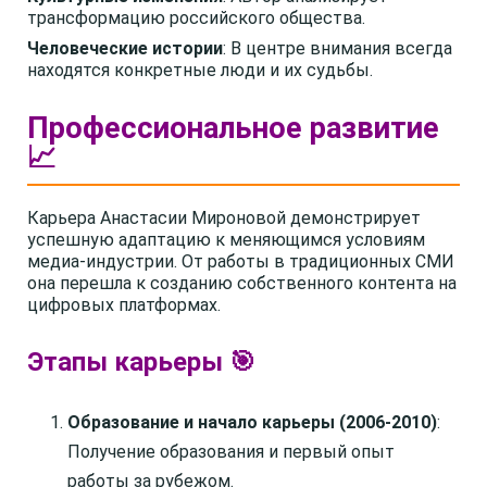
трансформацию российского общества.
Человеческие истории
: В центре внимания всегда
находятся конкретные люди и их судьбы.
Профессиональное развитие
📈
Карьера Анастасии Мироновой демонстрирует
успешную адаптацию к меняющимся условиям
медиа-индустрии. От работы в традиционных СМИ
она перешла к созданию собственного контента на
цифровых платформах.
Этапы карьеры 🎯
Образование и начало карьеры (2006-2010)
:
Получение образования и первый опыт
работы за рубежом.