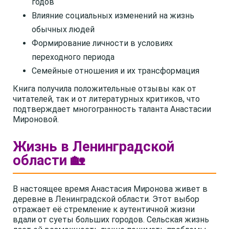
годов
Влияние социальных изменений на жизнь
обычных людей
Формирование личности в условиях
переходного периода
Семейные отношения и их трансформация
Книга получила положительные отзывы как от
читателей, так и от литературных критиков, что
подтверждает многогранность таланта Анастасии
Мироновой.
Жизнь в Ленинградской
области 🏡
В настоящее время Анастасия Миронова живет в
деревне в Ленинградской области. Этот выбор
отражает её стремление к аутентичной жизни
вдали от суеты больших городов. Сельская жизнь