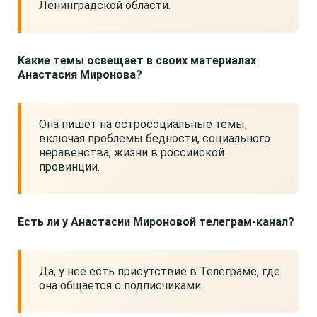
Ленинградской области.
Какие темы освещает в своих материалах
Анастасия Миронова?
Она пишет на остросоциальные темы,
включая проблемы бедности, социального
неравенства, жизни в российской
провинции.
Есть ли у Анастасии Мироновой телеграм-канал?
Да, у неё есть присутствие в Телеграме, где
она общается с подписчиками.