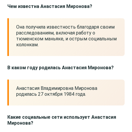
Чем известна Анастасия Миронова?
Она получила известность благодаря своим
расследованиям, включая работу о
тюменском маньяке, и острым социальным
колонкам.
В каком году родилась Анастасия Миронова?
Анастасия Владимировна Миронова
родилась 27 октября 1984 года.
Какие социальные сети использует Анастасия
Миронова?