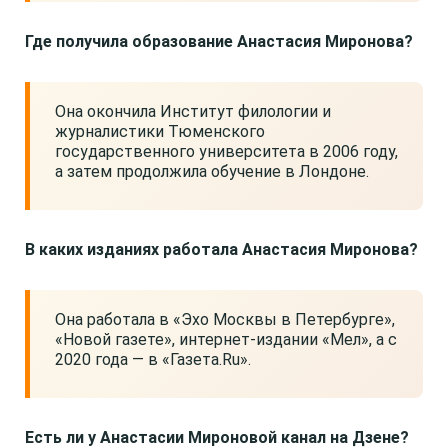
Где получила образование Анастасия Миронова?
Она окончила Институт филологии и
журналистики Тюменского
государственного университета в 2006 году,
а затем продолжила обучение в Лондоне.
В каких изданиях работала Анастасия Миронова?
Она работала в «Эхо Москвы в Петербурге»,
«Новой газете», интернет-издании «Мел», а с
2020 года — в «Газета.Ru».
Есть ли у Анастасии Мироновой канал на Дзене?