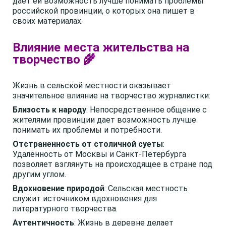
дает ей возможность лучше понимать проблемы
российской провинции, о которых она пишет в
своих материалах.
Влияние места жительства на
творчество 🌾
Жизнь в сельской местности оказывает
значительное влияние на творчество журналистки:
Близость к народу
: Непосредственное общение с
жителями провинции дает возможность лучше
понимать их проблемы и потребности.
Отстраненность от столичной суеты
:
Удаленность от Москвы и Санкт-Петербурга
позволяет взглянуть на происходящее в стране под
другим углом.
Вдохновение природой
: Сельская местность
служит источником вдохновения для
литературного творчества.
Аутентичность
: Жизнь в деревне делает