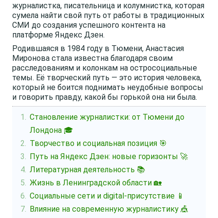
журналистка, писательница и колумнистка, которая
сумела найти свой путь от работы в традиционных
СМИ до создания успешного контента на
платформе Яндекс Дзен.
Родившаяся в 1984 году в Тюмени, Анастасия
Миронова стала известна благодаря своим
расследованиям и колонкам на остросоциальные
темы. Её творческий путь — это история человека,
который не боится поднимать неудобные вопросы
и говорить правду, какой бы горькой она ни была.
Становление журналистки: от Тюмени до
Лондона 🎓
Творчество и социальная позиция 🎯
Путь на Яндекс Дзен: новые горизонты 🚀
Литературная деятельность 📚
Жизнь в Ленинградской области 🏡
Социальные сети и digital-присутствие 📱
Влияние на современную журналистику 🎪