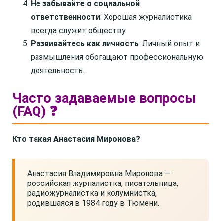
Не забывайте о социальной
ответственности
: Хорошая журналистика
всегда служит обществу.
Развивайтесь как личность
: Личный опыт и
размышления обогащают профессиональную
деятельность.
Часто задаваемые вопросы
(FAQ) ❓
Кто такая Анастасия Миронова?
Анастасия Владимировна Миронова —
российская журналистка, писательница,
радиожурналистка и колумнистка,
родившаяся в 1984 году в Тюмени.