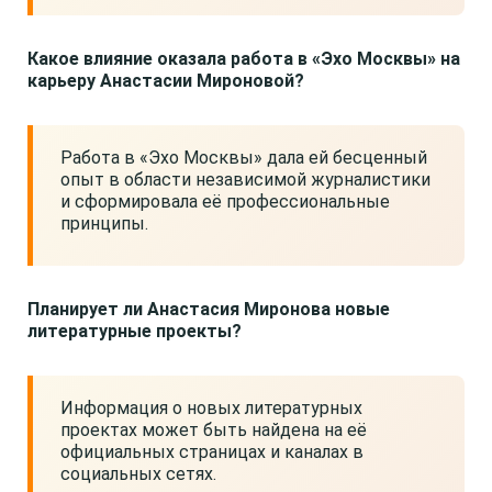
Какое влияние оказала работа в «Эхо Москвы» на
карьеру Анастасии Мироновой?
Работа в «Эхо Москвы» дала ей бесценный
опыт в области независимой журналистики
и сформировала её профессиональные
принципы.
Планирует ли Анастасия Миронова новые
литературные проекты?
Информация о новых литературных
проектах может быть найдена на её
официальных страницах и каналах в
социальных сетях.