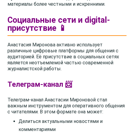
материалы более честными и искренними.
Социальные сети и digital-
присутствие 📱
Анастасия Миронова активно использует
различные цифровые платформы для общения с
аудиторией. Её присутствие в социальных сетях
является неотъемлемой частью современной
журналистской работы.
Телеграм-канал 📨
Телеграм-канал Анастасии Мироновой стал
важным инструментом для оперативного общения
с читателями. В этом формате она может:
Делиться актуальными новостями и
комментариями