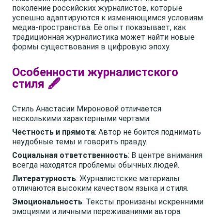
поколение российских журналистов, которые
успешно адаптируются к изменяющимся условиям
медиа-пространства. Её опыт показывает, как
традиционная журналистика может найти новые
формы существования в цифровую эпоху.
Особенности журналистского
стиля 🖋️
Стиль Анастасии Мироновой отличается
несколькими характерными чертами:
Честность и прямота
: Автор не боится поднимать
неудобные темы и говорить правду.
Социальная ответственность
: В центре внимания
всегда находятся проблемы обычных людей.
Литературность
: Журналистские материалы
отличаются высоким качеством языка и стиля.
Эмоциональность
: Тексты пронизаны искренними
эмоциями и личными переживаниями автора.