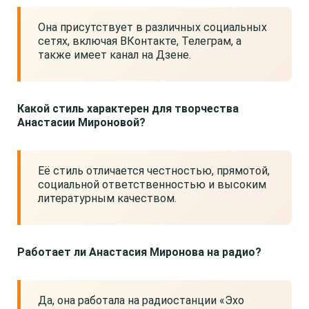
Она присутствует в различных социальных
сетях, включая ВКонтакте, Телеграм, а
также имеет канал на Дзене.
Какой стиль характерен для творчества
Анастасии Мироновой?
Её стиль отличается честностью, прямотой,
социальной ответственностью и высоким
литературным качеством.
Работает ли Анастасия Миронова на радио?
Да, она работала на радиостанции «Эхо