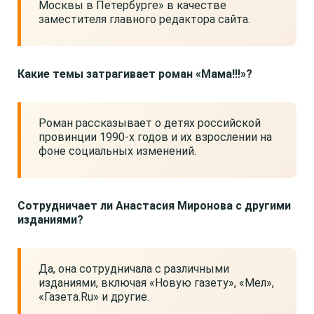
Москвы в Петербурге» в качестве
заместителя главного редактора сайта.
Какие темы затрагивает роман «Мама!!!»?
Роман рассказывает о детях российской
провинции 1990-х годов и их взрослении на
фоне социальных изменений.
Сотрудничает ли Анастасия Миронова с другими
изданиями?
Да, она сотрудничала с различными
изданиями, включая «Новую газету», «Мел»,
«Газета.Ru» и другие.