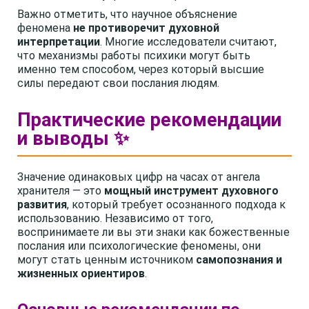
Важно отметить, что научное объяснение
феномена
не противоречит духовной
интерпретации
. Многие исследователи считают,
что механизмы работы психики могут быть
именно тем способом, через который высшие
силы передают свои послания людям.
Практические рекомендации
и выводы ✨
Значение одинаковых цифр на часах от ангела
хранителя — это
мощный инструмент духовного
развития
, который требует осознанного подхода к
использованию. Независимо от того,
воспринимаете ли вы эти знаки как божественные
послания или психологические феномены, они
могут стать ценным источником
самопознания и
жизненных ориентиров
.