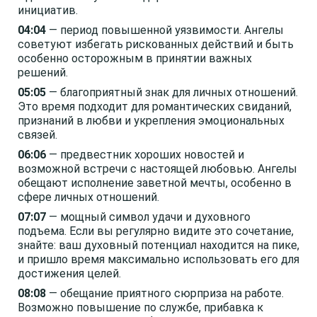
инициатив.
04:04
— период повышенной уязвимости. Ангелы
советуют избегать рискованных действий и быть
особенно осторожным в принятии важных
решений.
05:05
— благоприятный знак для личных отношений.
Это время подходит для романтических свиданий,
признаний в любви и укрепления эмоциональных
связей.
06:06
— предвестник хороших новостей и
возможной встречи с настоящей любовью. Ангелы
обещают исполнение заветной мечты, особенно в
сфере личных отношений.
07:07
— мощный символ удачи и духовного
подъема. Если вы регулярно видите это сочетание,
знайте: ваш духовный потенциал находится на пике,
и пришло время максимально использовать его для
достижения целей.
08:08
— обещание приятного сюрприза на работе.
Возможно повышение по службе, прибавка к