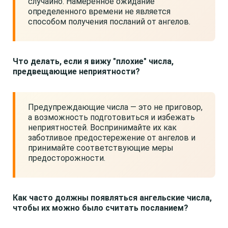
случайно. Намеренное ожидание
определенного времени не является
способом получения посланий от ангелов.
Что делать, если я вижу "плохие" числа,
предвещающие неприятности?
Предупреждающие числа — это не приговор,
а возможность подготовиться и избежать
неприятностей. Воспринимайте их как
заботливое предостережение от ангелов и
принимайте соответствующие меры
предосторожности.
Как часто должны появляться ангельские числа,
чтобы их можно было считать посланием?