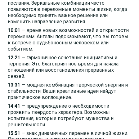
послания. Зеркальные комбинации часто
появляются в переломные моменты жизни, когда
необходимо принять важное решение или
изменить направление развития.
10:01
— время новых возможностей и открытости
переменам. Ангелы подсказывают, что вы готовы
к встрече с судьбоносным человеком или
событием.
12:21
— гармоничное сочетание инициативы и
терпения. Это благоприятное время для начала
отношений или восстановления прерванных
связей.
13:31
— мощная комбинация творческой энергии и
стабильности. Ваши креативные идеи найдут
практическое воплощение.
14:41
— предупреждение о необходимости
проявить твердость характера. Возможны
испытания, которые потребуют мужества и
решительности.
15:51
— знак динамичных перемен в личной жизни.