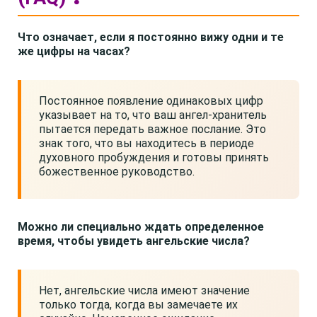
Что означает, если я постоянно вижу одни и те
же цифры на часах?
Постоянное появление одинаковых цифр
указывает на то, что ваш ангел-хранитель
пытается передать важное послание. Это
знак того, что вы находитесь в периоде
духовного пробуждения и готовы принять
божественное руководство.
Можно ли специально ждать определенное
время, чтобы увидеть ангельские числа?
Нет, ангельские числа имеют значение
только тогда, когда вы замечаете их