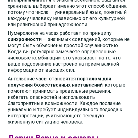
хранитель выбирает именно этот способ общения,
потому что числа — универальный язык, понятный
каждому человеку независимо от его культурной
или религиозной принадлежности.
Нумерология на часах работает по принципу
синхронности
— значимых совпадений, которые не
могут быть объяснены простой случайностью.
Когда вы регулярно замечаете определенные
числовые комбинации, это указывает на то, что
ваше подсознание настроено на прием важной
информации от высших сил.
Ангельские часы становятся
порталом для
получения божественных наставлений
, которые
помогают принимать правильные решения,
избегать опасностей и использовать
благоприятные возможности. Каждое послание
уникально и требует индивидуального подхода к
интерпретации, учитывающего текущую
жизненную ситуацию человека.