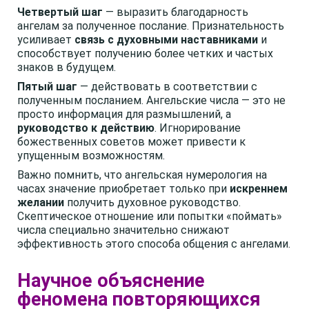
Четвертый шаг
— выразить благодарность
ангелам за полученное послание. Признательность
усиливает
связь с духовными наставниками
и
способствует получению более четких и частых
знаков в будущем.
Пятый шаг
— действовать в соответствии с
полученным посланием. Ангельские числа — это не
просто информация для размышлений, а
руководство к действию
. Игнорирование
божественных советов может привести к
упущенным возможностям.
Важно помнить, что ангельская нумерология на
часах значение приобретает только при
искреннем
желании
получить духовное руководство.
Скептическое отношение или попытки «поймать»
числа специально значительно снижают
эффективность этого способа общения с ангелами.
Научное объяснение
феномена повторяющихся