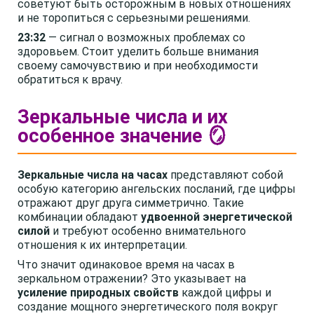
советуют быть осторожным в новых отношениях
и не торопиться с серьезными решениями.
23:32
— сигнал о возможных проблемах со
здоровьем. Стоит уделить больше внимания
своему самочувствию и при необходимости
обратиться к врачу.
Зеркальные числа и их
особенное значение 🪞
Зеркальные числа на часах
представляют собой
особую категорию ангельских посланий, где цифры
отражают друг друга симметрично. Такие
комбинации обладают
удвоенной энергетической
силой
и требуют особенно внимательного
отношения к их интерпретации.
Что значит одинаковое время на часах в
зеркальном отражении? Это указывает на
усиление природных свойств
каждой цифры и
создание мощного энергетического поля вокруг