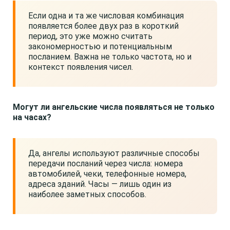
Если одна и та же числовая комбинация
появляется более двух раз в короткий
период, это уже можно считать
закономерностью и потенциальным
посланием. Важна не только частота, но и
контекст появления чисел.
Могут ли ангельские числа появляться не только
на часах?
Да, ангелы используют различные способы
передачи посланий через числа: номера
автомобилей, чеки, телефонные номера,
адреса зданий. Часы — лишь один из
наиболее заметных способов.