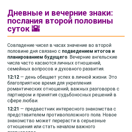
Дневные и вечерние знаки:
послания второй половины
суток 🌇
Совпадение чисел в часах значение во второй
половине дня связано с
подведением итогов и
планированием будущего
. Вечерние ангельские
числа часто касаются личных отношений,
семейных вопросов и духовного развития.
12:12
— день обещает успех в личной жизни. Это
благоприятное время для укрепления
романтических отношений, важных разговоров с
партнером и принятия судьбоносных решений в
сфере любви.
12:21
— предвестник интересного знакомства с
представителем противоположного пола. Новое
знакомство может перерасти в серьезные
отношения или стать началом важного