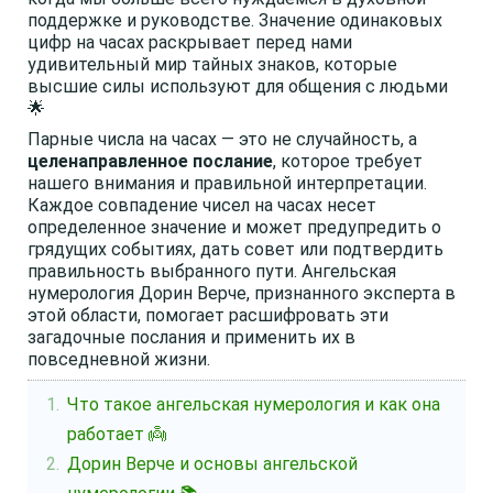
поддержке и руководстве. Значение одинаковых
цифр на часах раскрывает перед нами
удивительный мир тайных знаков, которые
высшие силы используют для общения с людьми
🌟
Парные числа на часах — это не случайность, а
целенаправленное послание
, которое требует
нашего внимания и правильной интерпретации.
Каждое совпадение чисел на часах несет
определенное значение и может предупредить о
грядущих событиях, дать совет или подтвердить
правильность выбранного пути. Ангельская
нумерология Дорин Верче, признанного эксперта в
этой области, помогает расшифровать эти
загадочные послания и применить их в
повседневной жизни.
Что такое ангельская нумерология и как она
работает 👼
Дорин Верче и основы ангельской