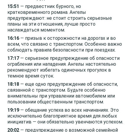
15:51
— предвестник бурного, но
кратковременного романа. Ангелы
предупреждают: не стоит строить серьезные
планы на эти отношения, лучше просто
наслаждаться моментом.
16:16
— призыв к осторожности на дорогах и во
всем, что связано с транспортом. Особенно важно
соблюдать правила безопасности при поездках.
17:17
— серьезное предупреждение об опасности
ограбления или нападения. Ангелы настоятельно
рекомендуют избегать одиночных прогулок в
темное время суток.
18:18
— еще одно предупреждение об опасности,
связанной с транспортом. Будьте особенно
внимательны при управлении автомобилем или
пользовании общественным транспортом.
19:19
— обещание успеха во всех начинаниях. Это
исключительно благоприятное время для любых
инициатив — они обязательно увенчаются успехом.
20:02
— предупреждение о возможной семейной