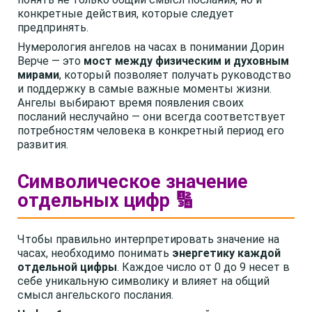
конкретные действия, которые следует
предпринять.
Нумерология ангелов на часах в понимании Дорин
Верче — это
мост между физическим и духовным
мирами
, который позволяет получать руководство
и поддержку в самые важные моменты жизни.
Ангелы выбирают время появления своих
посланий неслучайно — они всегда соответствует
потребностям человека в конкретный период его
развития.
Символическое значение
отдельных цифр 🔢
Чтобы правильно интерпретировать значение на
часах, необходимо понимать
энергетику каждой
отдельной цифры
. Каждое число от 0 до 9 несет в
себе уникальную символику и влияет на общий
смысл ангельского послания.